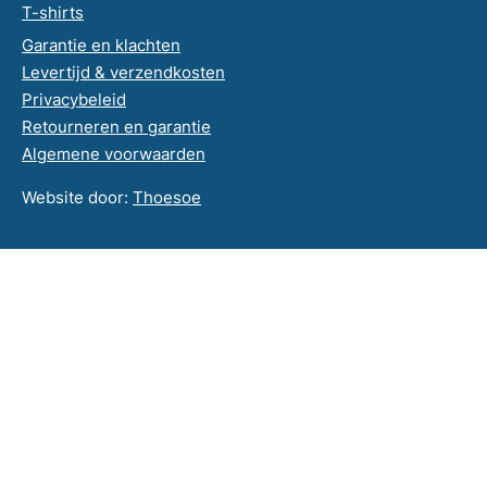
T-shirts
Garantie en klachten
Levertijd & verzendkosten
Privacybeleid
Retourneren en garantie
Algemene voorwaarden
Website door:
Thoesoe