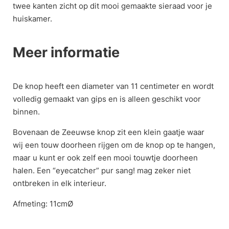
twee kanten zicht op dit mooi gemaakte sieraad voor je
huiskamer.
Meer informatie
De knop heeft een diameter van 11 centimeter en wordt
volledig gemaakt van gips en is alleen geschikt voor
binnen.
Bovenaan de Zeeuwse knop zit een klein gaatje waar
wij een touw doorheen rijgen om de knop op te hangen,
maar u kunt er ook zelf een mooi touwtje doorheen
halen. Een “eyecatcher” pur sang! mag zeker niet
ontbreken in elk interieur.
Afmeting: 11cmØ